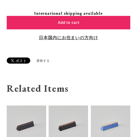
International shipping available
Add to cart
日本国内にお住まいの方向け
通報する
Related Items