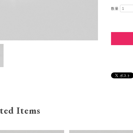
数量
ted Items