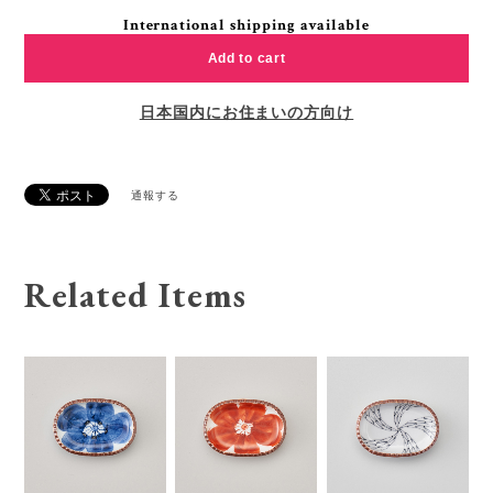
International shipping available
Add to cart
日本国内にお住まいの方向け
通報する
Related Items