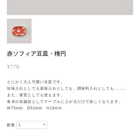
赤ソフィア豆皿・楕円
¥770
とにかく大人可愛い豆皿です。
珍味入れとしても薬味入れとしても、調味料入れとしても……。
また、箸置としても使えます。
食卓の名脇役としてテーブルに上がるだけで楽しくなります。
W75mm D52mm H16mm
数量