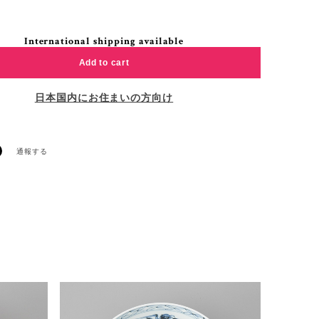
International shipping available
Add to cart
日本国内にお住まいの方向け
通報する