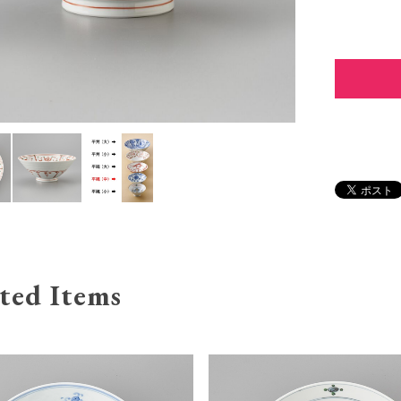
ted Items