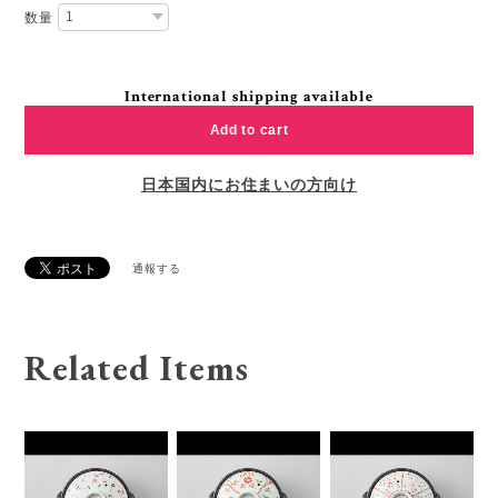
数量
International shipping available
Add to cart
日本国内にお住まいの方向け
通報する
Related Items