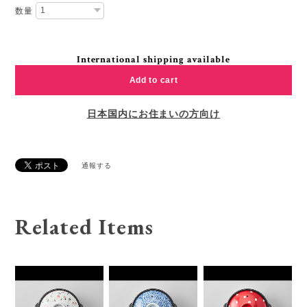
数量
International shipping available
Add to cart
日本国内にお住まいの方向け
通報する
Related Items