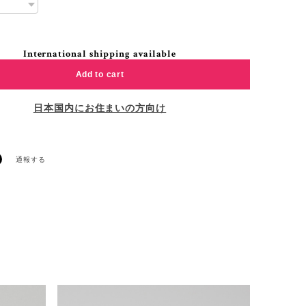
International shipping available
Add to cart
日本国内にお住まいの方向け
通報する