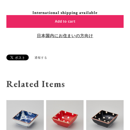
International shipping available
Add to cart
日本国内にお住まいの方向け
通報する
Related Items