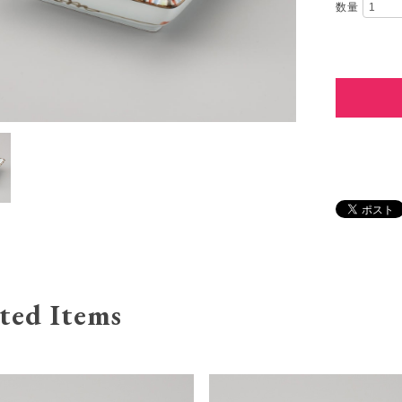
数量
ted Items