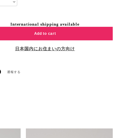
International shipping available
Add to cart
日本国内にお住まいの方向け
通報する