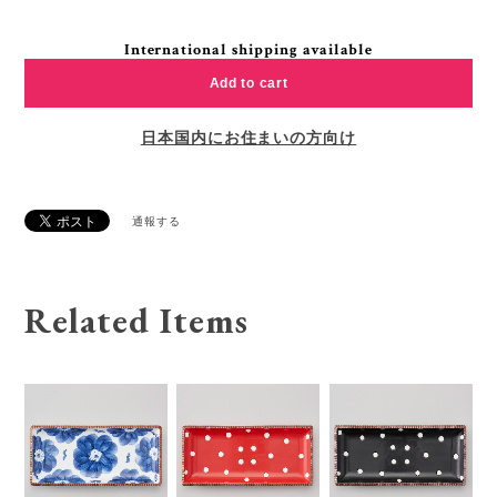
International shipping available
Add to cart
日本国内にお住まいの方向け
通報する
Related Items