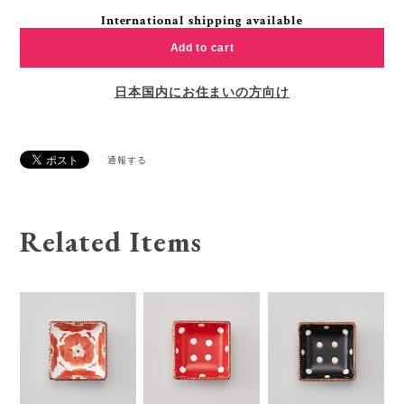
International shipping available
Add to cart
日本国内にお住まいの方向け
通報する
Related Items