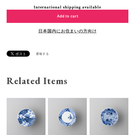
International shipping available
Add to cart
日本国内にお住まいの方向け
通報する
Related Items