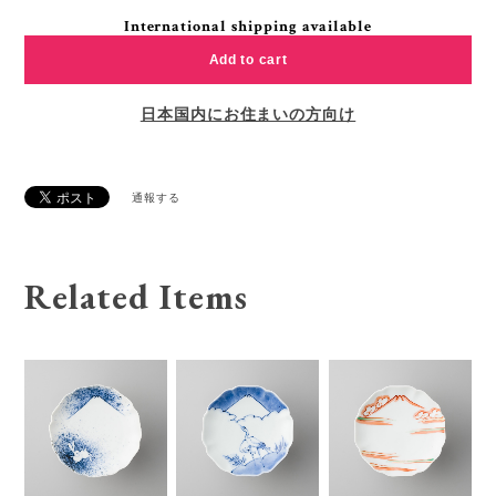
International shipping available
Add to cart
日本国内にお住まいの方向け
通報する
Related Items