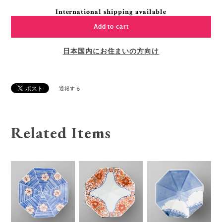
International shipping available
Add to cart
日本国内にお住まいの方向け
通報する
Related Items